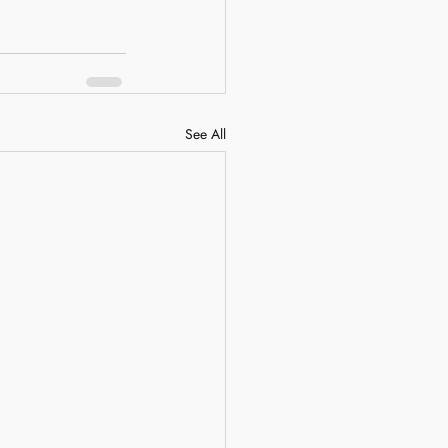
See All