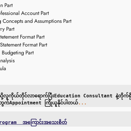
n Part
ofessional Account Part
g Concepts and Assumptions Part
ry Part
Stetement Format Part
Statement Format Part
 Budgeting Part
nalysis
ula
ို့လူကိုယ်တိုင်လာရောက်ပြီးEducation Consultant နဲ့တိုက်ရိ
အတွက်Appointment ကြိုယူနိုင်ပါတယ်
...
rogram  အကြောင်းအသေးစိတ်