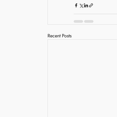
Recent Posts